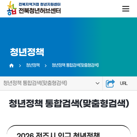
청년정책
청년정책
청년정책 통합검색(맞춤형검색)
홈
청년정책 통합검색(맞춤형검색)
URL
청년정책 통합검색(맞춤형검색)
2026 전주시 인구 청년정책