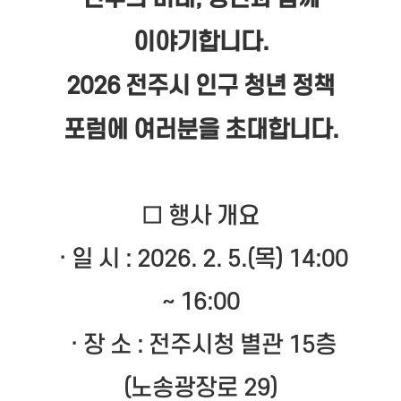
이야기합니다.
2026 전주시 인구 청년 정책
포럼에 여러분을 초대합니다.
□ 행사 개요
· 일 시 : 2026. 2. 5.(목) 14:00
~ 16:00
· 장 소 : 전주시청 별관 15층
(노송광장로 29)