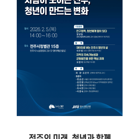
전주의 미래, 청년과 함께