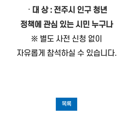
·
대 상 : 전주시 인구 청년
정책에 관심 있는 시민 누구나
※ 별도 사전 신청 없이
자유롭게 참석하실 수 있습니다.
목록