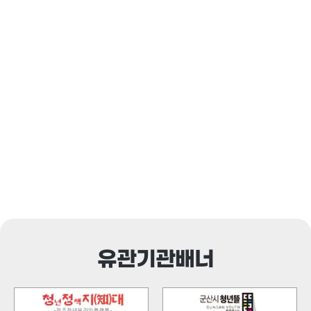
유관기관배너