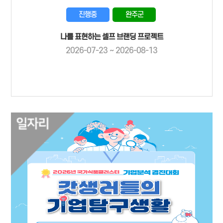
진행중
완주군
나를 표현하는 셀프 브랜딩 프로젝트
2026-07-23 ~ 2026-08-13