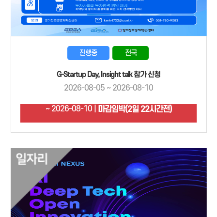
진행중
전국
G-Startup Day, Insight talk 참가 신청
2026-08-05 ~ 2026-08-10
~ 2026-08-10 |
마감임박(2일 22시간전)