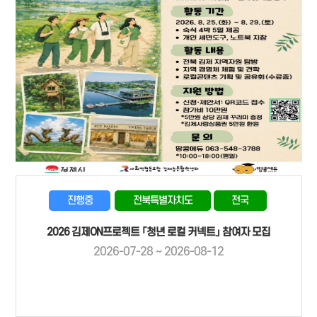
진행중
전북특별자치도
전국
2026 김제ON프로젝트 「청년 로컬 커넥트」 참여자 모집
2026-07-28 ~ 2026-08-12