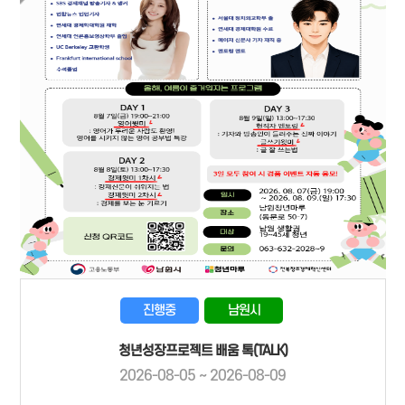
진행중
남원시
청년성장프로젝트 배움 톡(TALK)
2026-08-05 ~ 2026-08-09