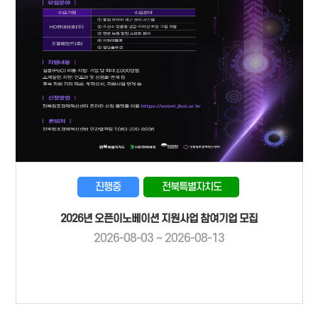
진행중
전북특별자치도
2026년 오픈이노베이션 지원사업 참여기업 모집
2026-08-03 ~ 2026-08-13