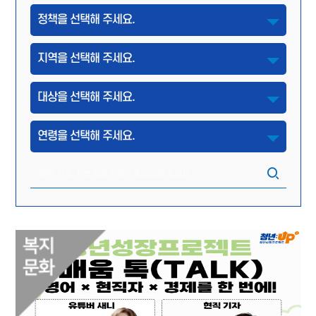
정책을 선택해 주세요.
지역을 선택해 주세요.
대상을 선택해 주세요.
연령을 선택해 주세요.