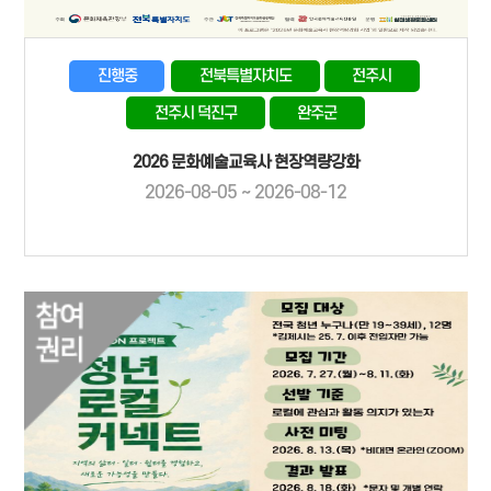
진행중
전북특별자치도
전주시
전주시 덕진구
완주군
2026 문화예술교육사 현장역량강화
2026-08-05 ~ 2026-08-12