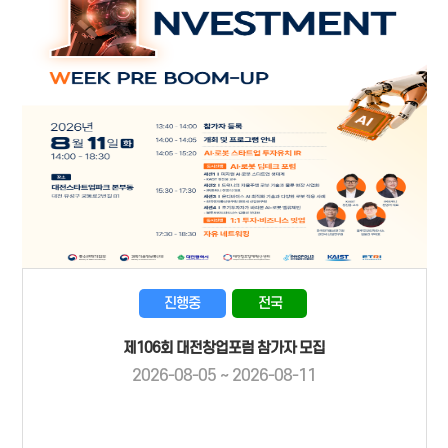
진행중
전국
제106회 대전창업포럼 참가자 모집
2026-08-05 ~ 2026-08-11