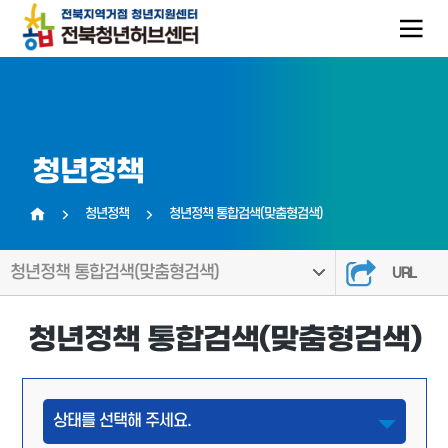
청년정책
청년정책
청년정책 통합검색(맞춤형검색)
홈
청년정책 통합검색(맞춤형검색)
URL
청년정책 통합검색(맞춤형검색)
상태를 선택해 주세요.