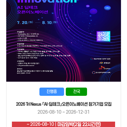
진행중
전국
2026 Tri Nexus 「AI·딥테크」오픈이노베이션 참가기업 모집
2026-08-10 ~ 2026-12-31
~ 2026-08-10 |
마감임박(2일 22시간전)