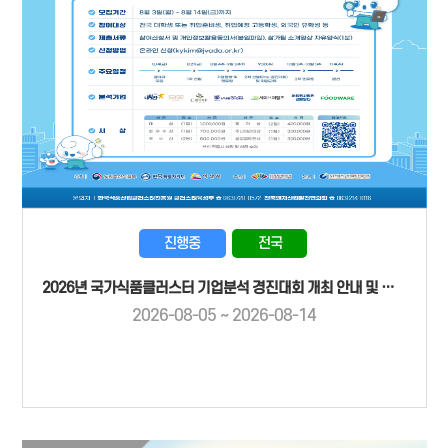
진행중
전국
2026년 국가식품클러스터 기업분석 경진대회 개최 안내 및 참가자 모집
2026-08-05 ~ 2026-08-14