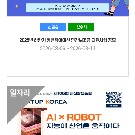
진행중
전주시
2026년 하반기 청년참여예산 민간보조금 지원사업 공모
2026-08-06 ~ 2026-08-11