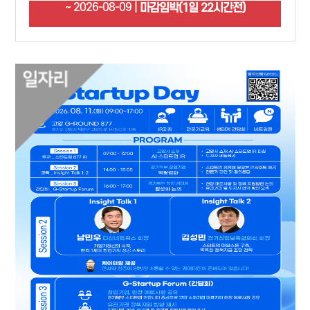
~ 2026-08-09 |
마감임박(1일 22시간전)