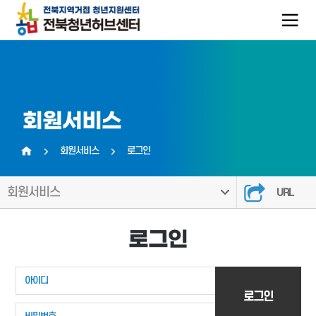
회원서비스
회원서비스
로그인
홈
회원서비스
URL
로그인