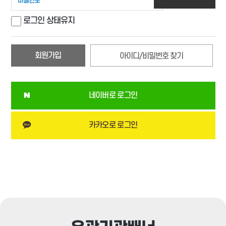
로그인 상태유지
회원가입
아이디/비밀번호 찾기
네이버로 로그인
카카오로 로그인