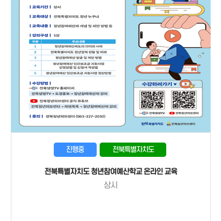
진행중
전북특별자치도
전북특별자치도 청년참여예산학교 온라인 교육
상시