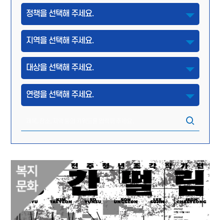
정책을 선택해 주세요.
지역을 선택해 주세요.
대상을 선택해 주세요.
연령을 선택해 주세요.