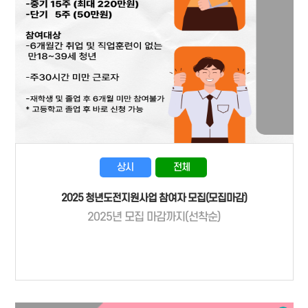
상시
전체
2025 청년도전지원사업 참여자 모집(모집마감)
2025년 모집 마감까지(선착순)