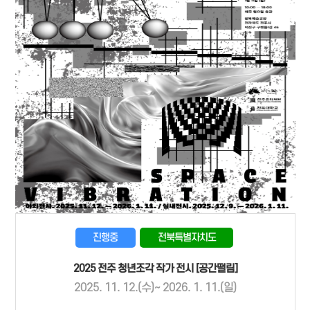
진행중
전북특별자치도
2025 전주 청년조각 작가 전시 [공간떨림]
2025. 11. 12.(수)~ 2026. 1. 11.(일)