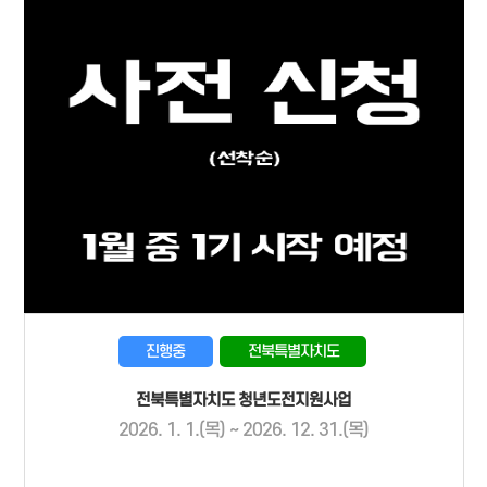
진행중
전북특별자치도
전북특별자치도 청년도전지원사업
2026. 1. 1.(목) ~ 2026. 12. 31.(목)