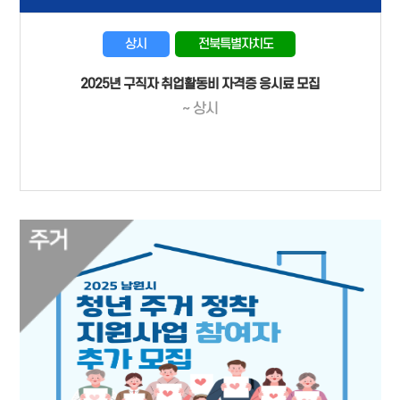
상시
전북특별자치도
2025년 구직자 취업활동비 자격증 응시료 모집
~ 상시