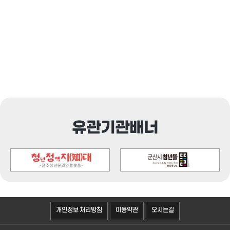
유관기관배너
오시는길
개인정보 처리방침
이용약관