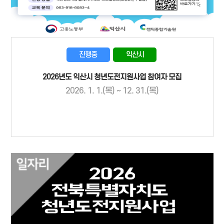
진행중
익산시
2026년도 익산시 청년도전지원사업 참여자 모집
2026. 1. 1.(목) ~ 12. 31.(목)