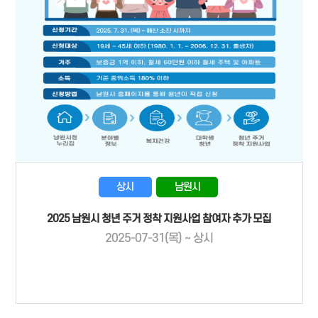
상시
남원시
2025 남원시 청년 주거 정착 지원사업 참여자 추가 모집
2025-07-31(목) ~ 상시