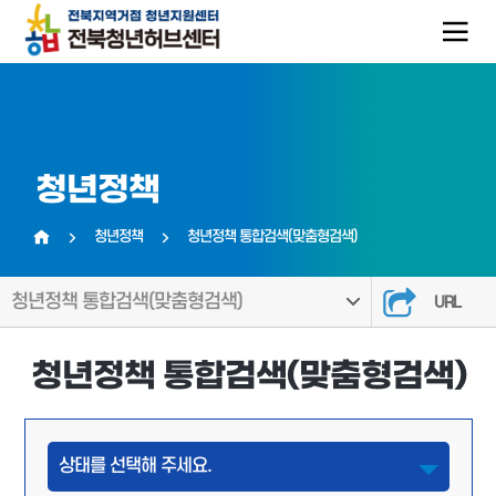
청년정책
청년정책
청년정책 통합검색(맞춤형검색)
홈
청년정책 통합검색(맞춤형검색)
URL
청년정책 통합검색(맞춤형검색)
상태를 선택해 주세요.