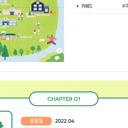
키워드
#