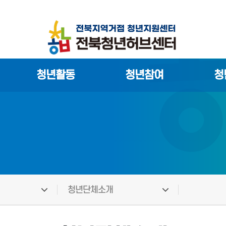
청년활동
청년참여
청
청년단체소개