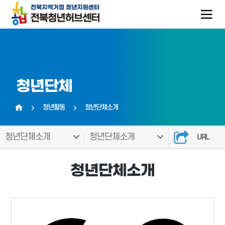
청년단체
청년활동
청년단체소개
홈
청년단체소개
청년단체소개
URL
청년단체소개