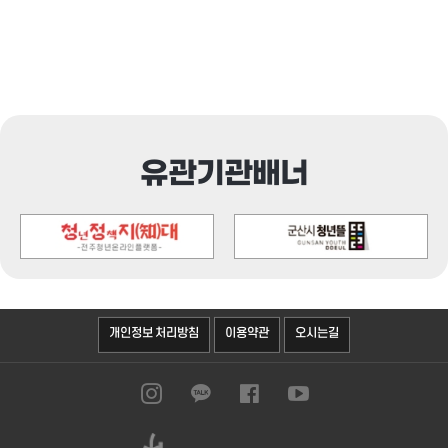
유관기관배너
오시는길
개인정보 처리방침
이용약관